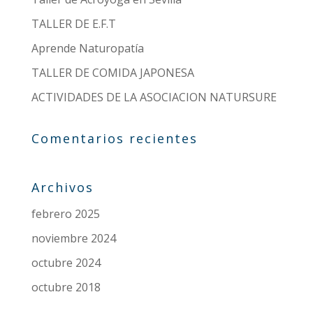
TALLER DE E.F.T
Aprende Naturopatía
TALLER DE COMIDA JAPONESA
ACTIVIDADES DE LA ASOCIACION NATURSURE
Comentarios recientes
Archivos
febrero 2025
noviembre 2024
octubre 2024
octubre 2018