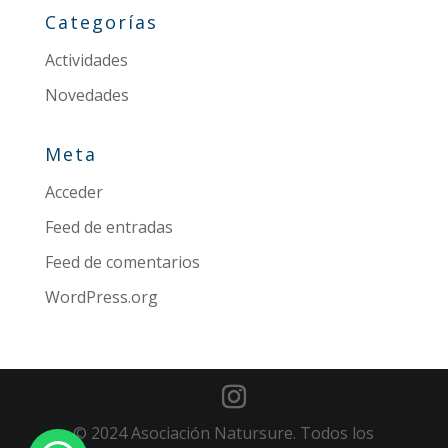
Categorías
Actividades
Novedades
Meta
Acceder
Feed de entradas
Feed de comentarios
WordPress.org
© 2024 Asociación Natursure. Todos los