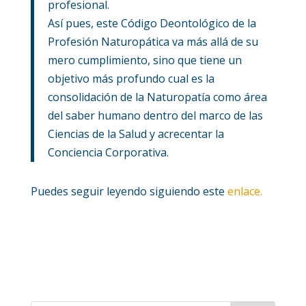
profesional.
Así pues, este Código Deontológico de la
Profesión Naturopática va más allá de su
mero cumplimiento, sino que tiene un
objetivo más profundo cual es la
consolidación de la Naturopatía como área
del saber humano dentro del marco de las
Ciencias de la Salud y acrecentar la
Conciencia Corporativa.
Puedes seguir leyendo siguiendo este
enlace.