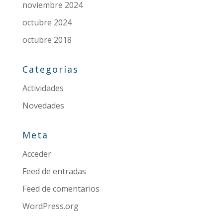
noviembre 2024
octubre 2024
octubre 2018
Categorías
Actividades
Novedades
Meta
Acceder
Feed de entradas
Feed de comentarios
WordPress.org