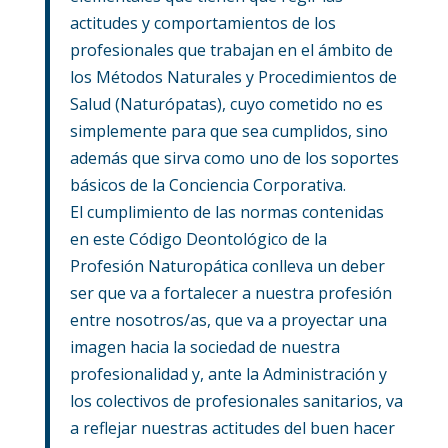
actitudes y comportamientos de los
profesionales que trabajan en el ámbito de
los Métodos Naturales y Procedimientos de
Salud (Naturópatas), cuyo cometido no es
simplemente para que sea cumplidos, sino
además que sirva como uno de los soportes
básicos de la Conciencia Corporativa.
El cumplimiento de las normas contenidas
en este Código Deontológico de la
Profesión Naturopática conlleva un deber
ser que va a fortalecer a nuestra profesión
entre nosotros/as, que va a proyectar una
imagen hacia la sociedad de nuestra
profesionalidad y, ante la Administración y
los colectivos de profesionales sanitarios, va
a reflejar nuestras actitudes del buen hacer