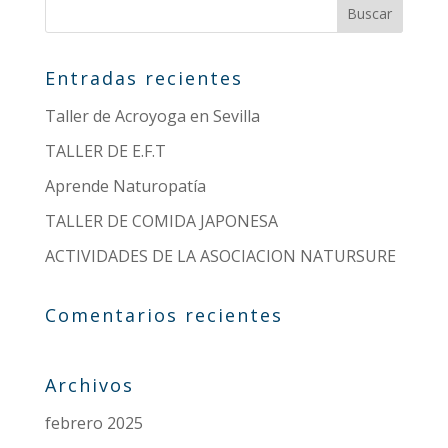
Entradas recientes
Taller de Acroyoga en Sevilla
TALLER DE E.F.T
Aprende Naturopatía
TALLER DE COMIDA JAPONESA
ACTIVIDADES DE LA ASOCIACION NATURSURE
Comentarios recientes
Archivos
febrero 2025