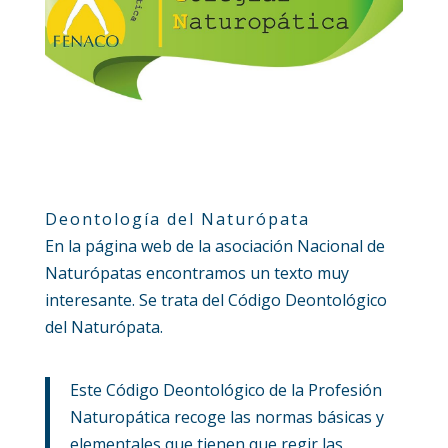
Deontología del Naturópata
En la página web de la asociación Nacional de
Naturópatas encontramos un texto muy
interesante. Se trata del Código Deontológico
del Naturópata.
Este Código Deontológico de la Profesión
Naturopática recoge las normas básicas y
elementales que tienen que regir las